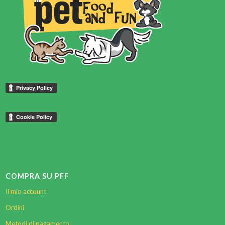
COMPRA SU PFF
Il mio account
Ordini
Metodi di pagamento