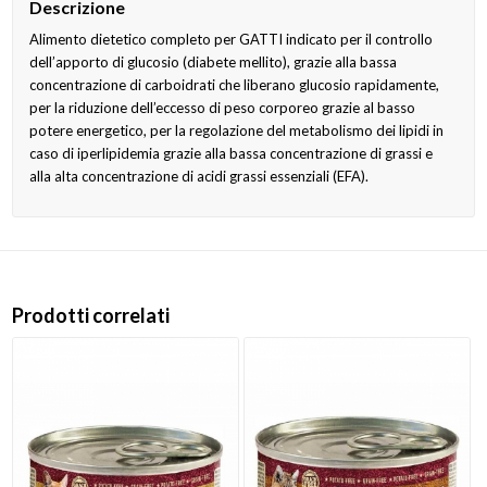
Descrizione
Alimento dietetico completo per GATTI indicato per il controllo
dell’apporto di glucosio (diabete mellito), grazie alla bassa
concentrazione di carboidrati che liberano glucosio rapidamente,
per la riduzione dell’eccesso di peso corporeo grazie al basso
potere energetico, per la regolazione del metabolismo dei lipidi in
caso di iperlipidemia grazie alla bassa concentrazione di grassi e
alla alta concentrazione di acidi grassi essenziali (EFA).
Prodotti correlati