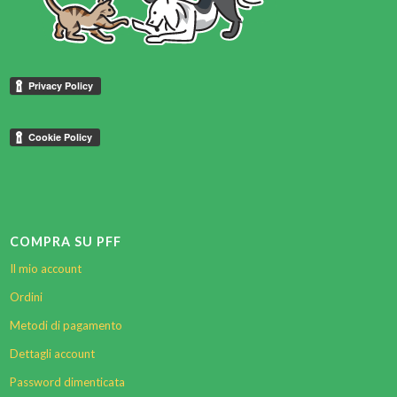
COMPRA SU PFF
Il mio account
Ordini
Metodi di pagamento
Dettagli account
Password dimenticata