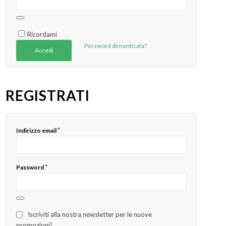
Ricordami
Password dimenticata?
Accedi
REGISTRATI
*
Indirizzo email
*
Password
Iscriviti alla nostra newsletter per le nuove
promozioni!