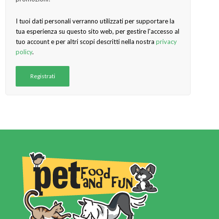
I tuoi dati personali verranno utilizzati per supportare la
tua esperienza su questo sito web, per gestire l'accesso al
tuo account e per altri scopi descritti nella nostra
privacy
policy
.
Registrati