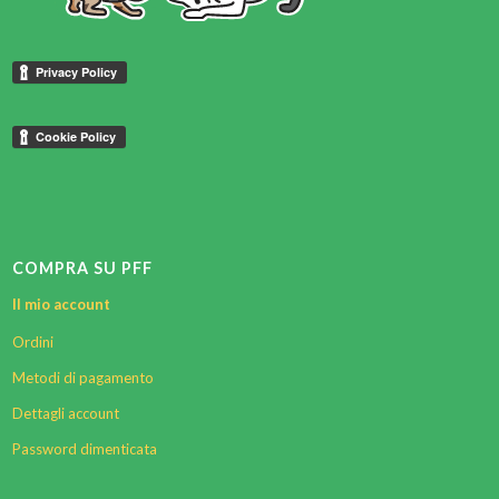
COMPRA SU PFF
Il mio account
Ordini
Metodi di pagamento
Dettagli account
Password dimenticata