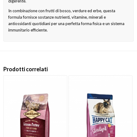
digerente.
In combinazione con frutti di bosco, verdure ed erbe, questa
formula fornisce sostanze nutrienti, vitamine, minerali e
antiossidanti quotidiani per una perfetta forma fisica e un sistema
immunitario efficiente.
Prodotti correlati