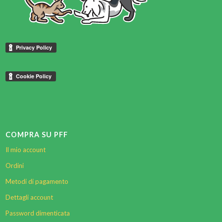
COMPRA SU PFF
Il mio account
Ordini
Metodi di pagamento
Dettagli account
Password dimenticata