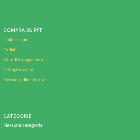
COMPRA SU PFF
Il mio account
Ordini
Metodi di pagamento
Dettagli account
Password dimenticata
CATEGORIE
Nessuna categoria