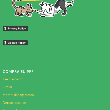
COMPRA SU PFF
Il mio account
Ordini
Metodi di pagamento
Dettagli account