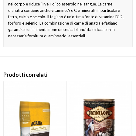
nel corpo e riduce i livelli di colesterolo nel sangue. La carne
d’anatra contiene anche vitamine A e C e minerali, in particolare
ferro, calcio e selenio. Il fagiano è un’ottima fonte di vitamina B12,
fosforo e selenio. La combinazione di carne di anatra e fagiano
garantisce un’alimentazione dietetica bilanciata e ricca con la
necessaria fornitura di aminoacidi essenziali.
Prodotti correlati