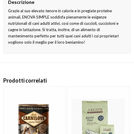
Descrizione
Grazie al suo elevato tenore in calorie e in pregiate proteine
animali, ENOVA SIMPLE soddisfa pienamente le esigenze
nutrizionali di cani adulti attivi, così come di cuccioli, cuccioloni e
cagne in lattazione. Si tratta, inoltre, di un alimento di
mantenimento perfetto per tutti quei cani adulti i cui proprietari
vogliono solo il meglio per il loro beniamino!
Prodotti correlati