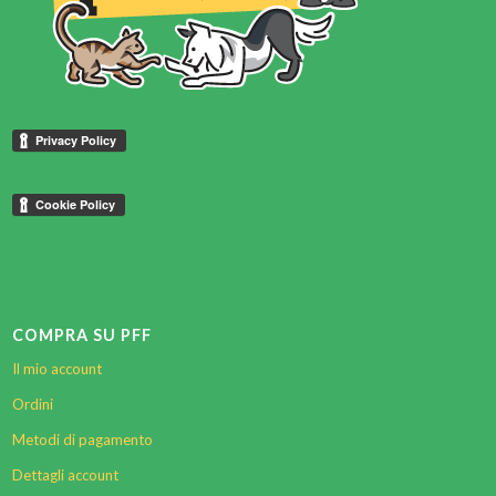
COMPRA SU PFF
Il mio account
Ordini
Metodi di pagamento
Dettagli account