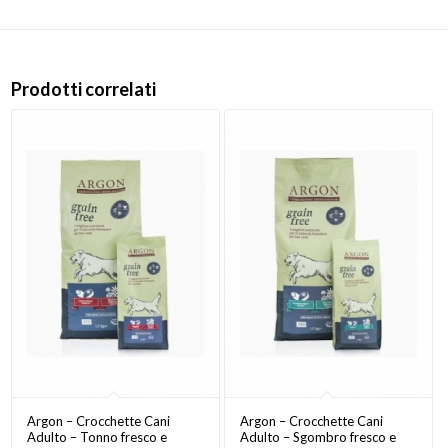
Prodotti correlati
Argon – Crocchette Cani
Argon – Crocchette Cani
Adulto – Tonno fresco e
Adulto – Sgombro fresco e