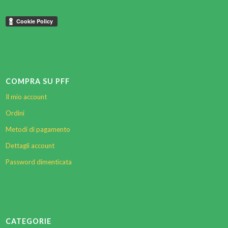
COMPRA SU PFF
Il mio account
Ordini
Metodi di pagamento
Dettagli account
Password dimenticata
CATEGORIE