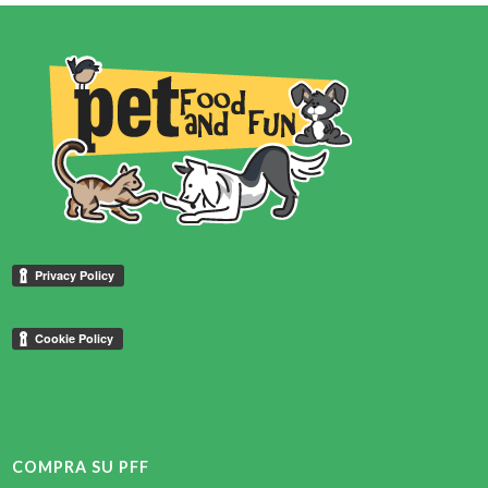
COMPRA SU PFF