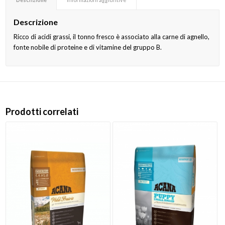
Descrizione
Ricco di acidi grassi, il tonno fresco è associato alla carne di agnello,
fonte nobile di proteine e di vitamine del gruppo B.
Prodotti correlati