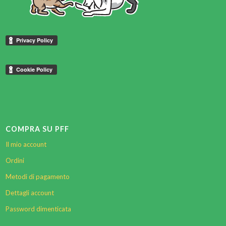
COMPRA SU PFF
Il mio account
Ordini
Metodi di pagamento
Dettagli account
Password dimenticata