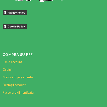
COMPRA SU PFF
Il mio account
Ordini
Metodi di pagamento
Dettagli account
Password dimenticata