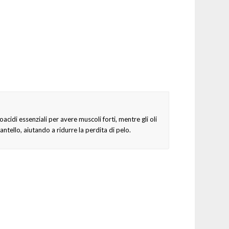
acidi essenziali per avere muscoli forti, mentre gli oli
ntello, aiutando a ridurre la perdita di pelo.