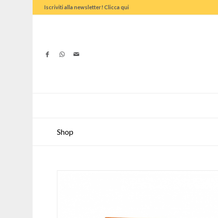
Iscriviti alla newsletter! Clicca qui
Shop