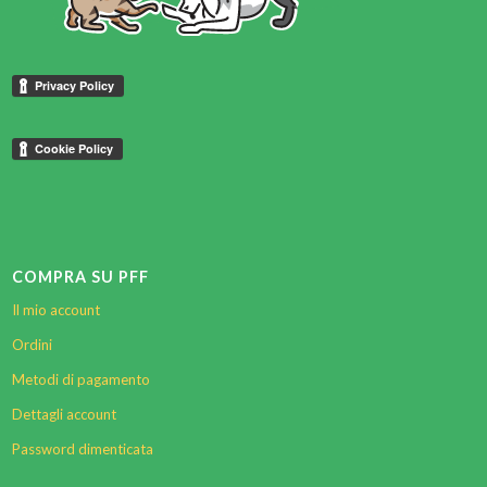
COMPRA SU PFF
Il mio account
Ordini
Metodi di pagamento
Dettagli account
Password dimenticata