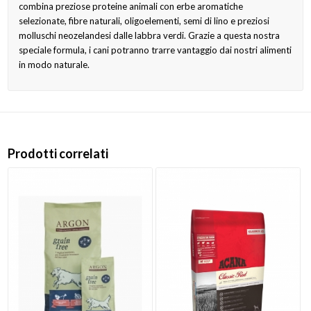
combina preziose proteine animali con erbe aromatiche
selezionate, fibre naturali, oligoelementi, semi di lino e preziosi
molluschi neozelandesi dalle labbra verdi. Grazie a questa nostra
speciale formula, i cani potranno trarre vantaggio dai nostri alimenti
in modo naturale.
Prodotti correlati