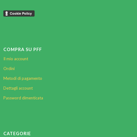
COMPRA SU PFF
Il mio account
Ordini
Metodi di pagamento
Dettagli account
Password dimenticata
CATEGORIE