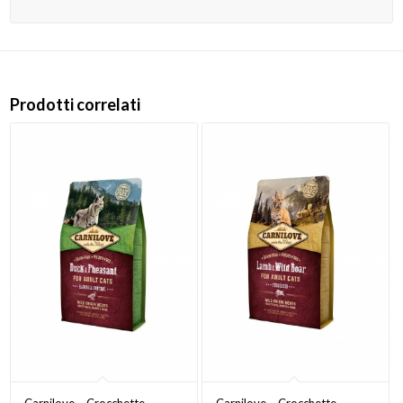
Prodotti correlati