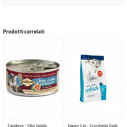
Prodotti correlati
Carnilove – Cibo Umido
Happy Cat – Crocchette Gatti