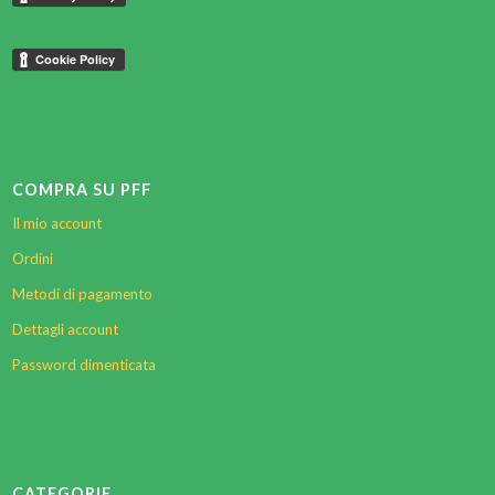
COMPRA SU PFF
Il mio account
Ordini
Metodi di pagamento
Dettagli account
Password dimenticata
CATEGORIE