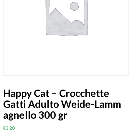
Happy Cat – Crocchette
Gatti Adulto Weide-Lamm
agnello 300 gr
€
3,20