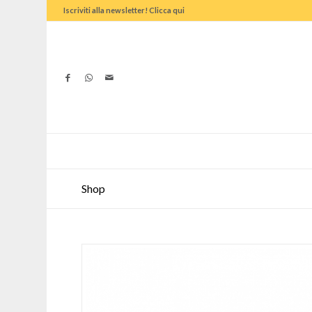
Iscriviti alla newsletter! Clicca qui
Shop