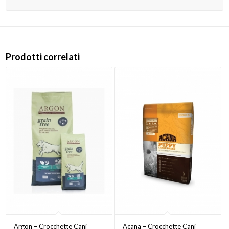
Prodotti correlati
Argon – Crocchette Cani
Acana – Crocchette Cani