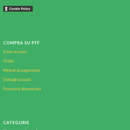
COMPRA SU PFF
Il mio account
Ordini
Metodi di pagamento
Dettagli account
Password dimenticata
CATEGORIE