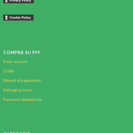
COMPRA SU PFF
Il mio account
Ordini
Metodi di pagamento
Dettagli account
Password dimenticata