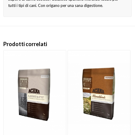
tutti i tipi di cani. Con origano per una sana digestione.
Prodotti correlati