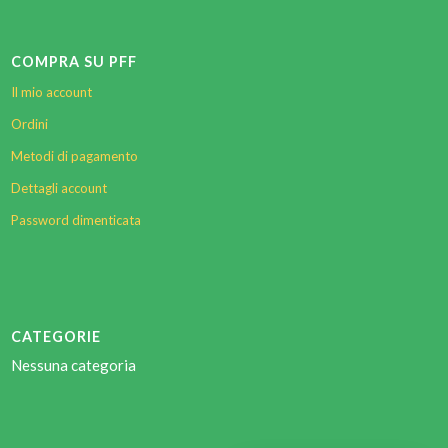
COMPRA SU PFF
Il mio account
Ordini
Metodi di pagamento
Dettagli account
Password dimenticata
CATEGORIE
Nessuna categoria