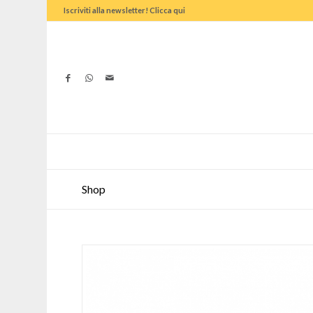
Iscriviti alla newsletter! Clicca qui
Shop