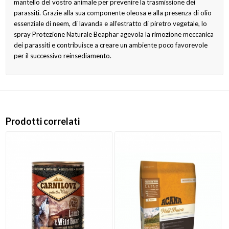
mantello del vostro animale per prevenire la trasmissione dei
parassiti. Grazie alla sua componente oleosa e alla presenza di olio
essenziale di neem, di lavanda e all’estratto di piretro vegetale, lo
spray Protezione Naturale Beaphar agevola la rimozione meccanica
dei parassiti e contribuisce a creare un ambiente poco favorevole
per il successivo reinsediamento.
Prodotti correlati