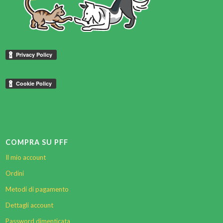
COMPRA SU PFF
Il mio account
Ordini
Metodi di pagamento
Dettagli account
Password dimenticata