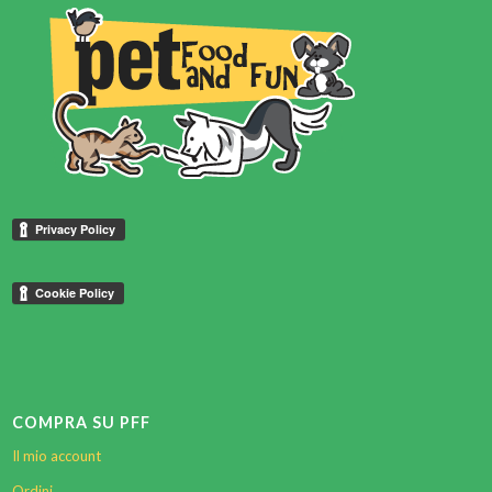
COMPRA SU PFF
Il mio account
Ordini