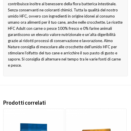
contribuisce inoltre al benessere della flora batterica intestinale.
Senza conservanti ne coloranti chimici. Tutta la qualità del nostro
umido HFC, ovvero con ingredienti in origine idonei al consumo
umano ora alimenti per il tuo cane, anche nelle crocchette. Le ricette
HFC Adult con carne o pesce 100% fresco e 0% farine animali
garantiscono un elevato valore nutrizionale e un’alta digeribilità
grazie ai ridotti processi di conservazione e lavorazione. Almo
Nature consiglia di mescolare alle crocchette dell’umido HFC per
stimolare l’olfatto del tuo cane e arricchire il suo pasto di gusto e
sapore. Si consiglia di alternare nel tempo tra le varie fonti di carne
e pesce.
Prodotti correlati