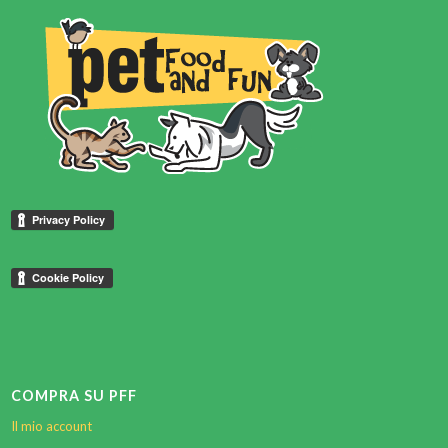
COMPRA SU PFF
Il mio account