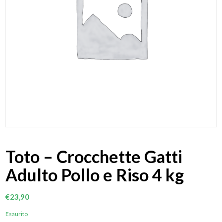
Toto – Crocchette Gatti
Adulto Pollo e Riso 4 kg
€
23,90
Esaurito