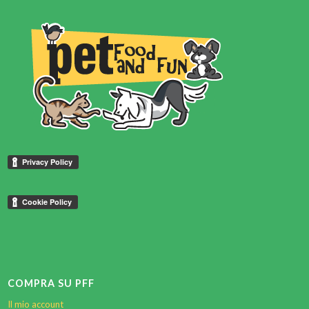
COMPRA SU PFF
Il mio account