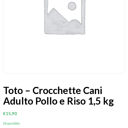
Toto – Crocchette Cani
Adulto Pollo e Riso 1,5 kg
€
15,90
Disponibile