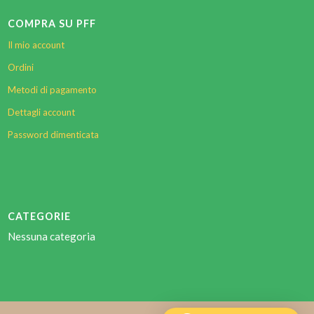
COMPRA SU PFF
Il mio account
Ordini
Metodi di pagamento
Dettagli account
Password dimenticata
CATEGORIE
Nessuna categoria