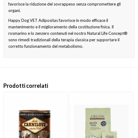
favorisce la riduzione del sovrappeso senza compromettere gli
organi.
Happy Dog VET Adipositas favorisce in modo efficace il
mantenimento e il miglioramento della costituzione fisica. Il
rosmarino e lo zenzero contenuti nel nostro Natural Life Concept®
sono rimedi tradizionali della terapia classica per supportare il
corretto funzionamento del metabolismo.
Prodotti correlati