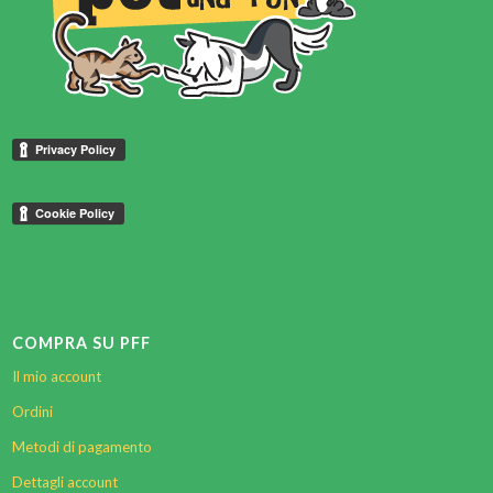
COMPRA SU PFF
Il mio account
Ordini
Metodi di pagamento
Dettagli account