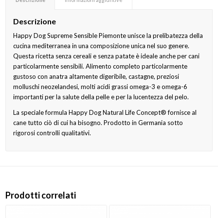
Descrizione
Happy Dog Supreme Sensible Piemonte unisce la prelibatezza della
cucina mediterranea in una composizione unica nel suo genere.
Questa ricetta senza cereali e senza patate è ideale anche per cani
particolarmente sensibili. Alimento completo particolarmente
gustoso con anatra altamente digeribile, castagne, preziosi
molluschi neozelandesi, molti acidi grassi omega-3 e omega-6
importanti per la salute della pelle e per la lucentezza del pelo.
La speciale formula Happy Dog Natural Life Concept® fornisce al
cane tutto ciò di cui ha bisogno. Prodotto in Germania sotto
rigorosi controlli qualitativi.
Prodotti correlati