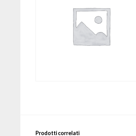
Prodotti correlati