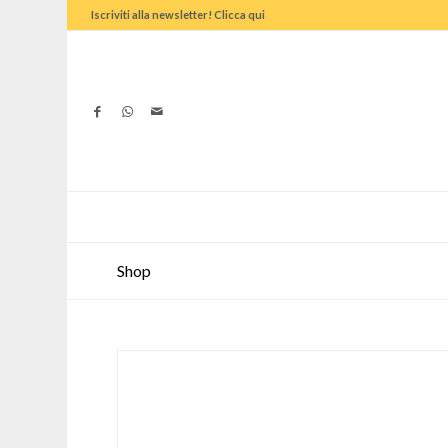
Iscriviti alla newsletter! Clicca qui
Shop