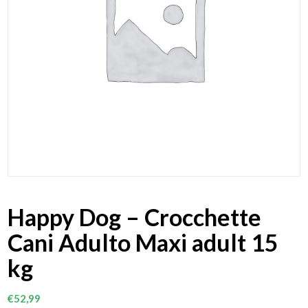
Happy Dog – Crocchette
Cani Adulto Maxi adult 15
kg
€
52,99