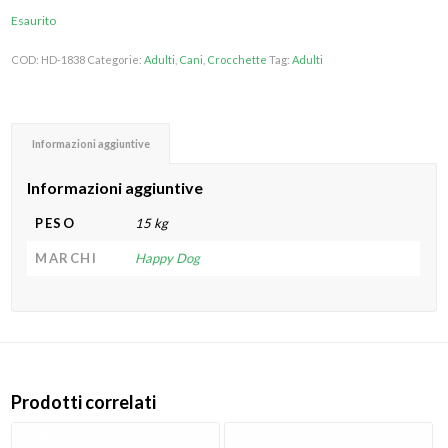
Esaurito
COD:
HD-1838
Categorie:
Adulti
,
Cani
,
Crocchette
Tag:
Adulti
Informazioni aggiuntive
Informazioni aggiuntive
PESO
15 kg
MARCHI
Happy Dog
Prodotti correlati