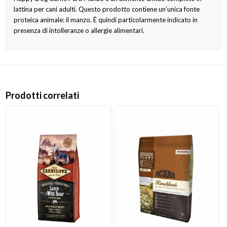
lattina per cani adulti. Questo prodotto contiene un’unica fonte
proteica animale: il manzo. È quindi particolarmente indicato in
presenza di intolleranze o allergie alimentari.
Prodotti correlati