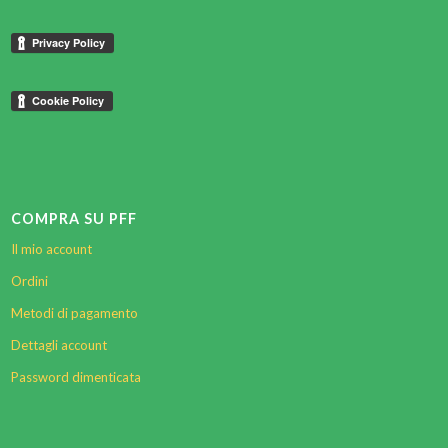
COMPRA SU PFF
Il mio account
Ordini
Metodi di pagamento
Dettagli account
Password dimenticata