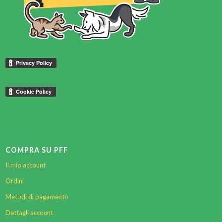
COMPRA SU PFF
Il mio account
Ordini
Metodi di pagamento
Dettagli account