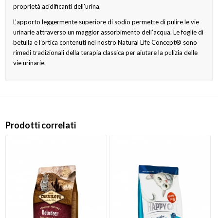
proprietà acidificanti dell’urina.
L’apporto leggermente superiore di sodio permette di pulire le vie
urinarie attraverso un maggior assorbimento dell’acqua. Le foglie di
betulla e l’ortica contenuti nel nostro Natural Life Concept® sono
rimedi tradizionali della terapia classica per aiutare la pulizia delle
vie urinarie.
Prodotti correlati