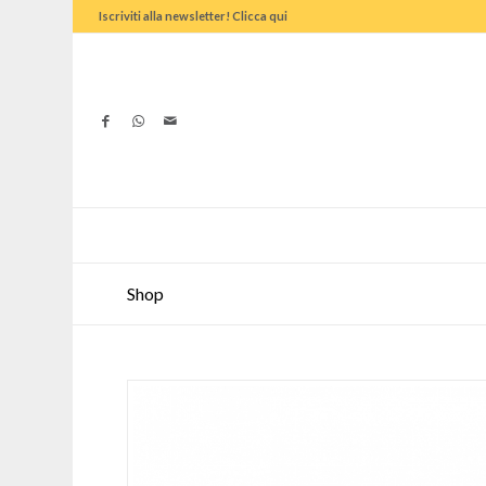
Iscriviti alla newsletter! Clicca qui
Shop