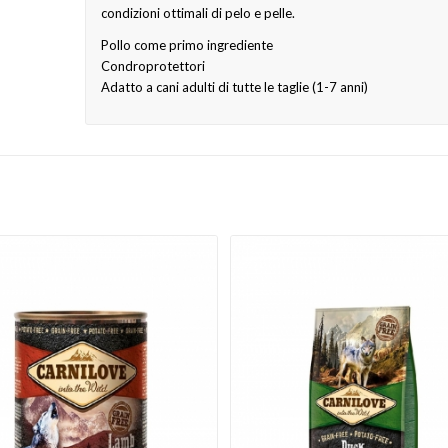
condizioni ottimali di pelo e pelle.
Pollo come primo ingrediente
Condroprotettori
Adatto a cani adulti di tutte le taglie (1-7 anni)