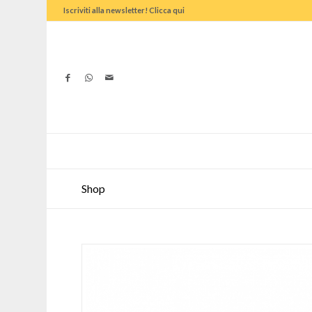
Iscriviti alla newsletter! Clicca qui
Shop