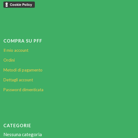
COMPRA SU PFF
Il mio account
Ordini
Metodi di pagamento
Dettagli account
Password dimenticata
CATEGORIE
Nessuna categoria