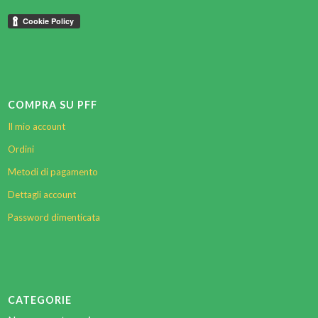
COMPRA SU PFF
Il mio account
Ordini
Metodi di pagamento
Dettagli account
Password dimenticata
CATEGORIE