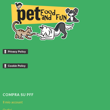
COMPRA SU PFF
Il mio account